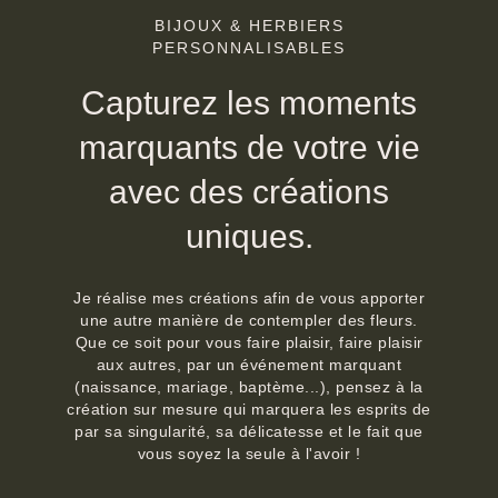
BIJOUX & HERBIERS
PERSONNALISABLES
Capturez les moments
marquants de votre vie
avec des créations
uniques.
Je réalise mes créations afin de vous apporter
une autre manière de contempler des fleurs.
Que ce soit pour vous faire plaisir, faire plaisir
aux autres, par un événement marquant
(naissance, mariage, baptème...), pensez à la
création sur mesure qui marquera les esprits de
par sa singularité, sa délicatesse et le fait que
vous soyez la seule à l'avoir !