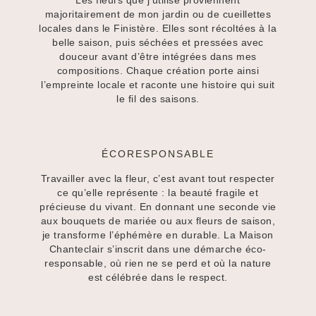
Les fleurs que j’utilise proviennent
majoritairement de mon jardin ou de cueillettes
locales dans le Finistère. Elles sont récoltées à la
belle saison, puis séchées et pressées avec
douceur avant d’être intégrées dans mes
compositions. Chaque création porte ainsi
l’empreinte locale et raconte une histoire qui suit
le fil des saisons.
ÉCORESPONSABLE
Travailler avec la fleur, c’est avant tout respecter
ce qu’elle représente : la beauté fragile et
précieuse du vivant. En donnant une seconde vie
aux bouquets de mariée ou aux fleurs de saison,
je transforme l’éphémère en durable. La Maison
Chanteclair s’inscrit dans une démarche éco-
responsable, où rien ne se perd et où la nature
est célébrée dans le respect.