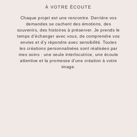
À VOTRE ÉCOUTE
Chaque projet est une rencontre. Derrière vos
demandes se cachent des émotions, des
souvenirs, des histoires à préserver. Je prends le
temps d’échanger avec vous, de comprendre vos
envies et d’y répondre avec sensibilité. Toutes
les créations personnalisées sont réalisées par
mes soins : une seule interlocutrice, une écoute
attentive et la promesse d’une création à votre
image.
LA MAISON CHANTECLAIR