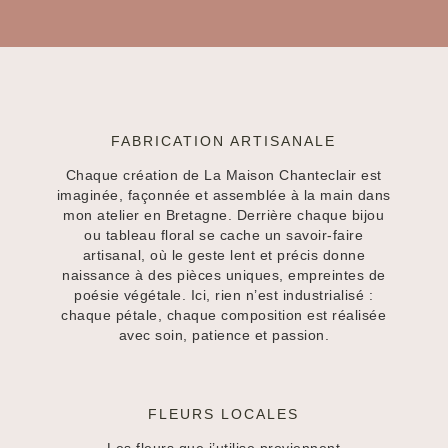
FABRICATION ARTISANALE
Chaque création de La Maison Chanteclair est
imaginée, façonnée et assemblée à la main dans
mon atelier en Bretagne. Derrière chaque bijou
ou tableau floral se cache un savoir-faire
artisanal, où le geste lent et précis donne
naissance à des pièces uniques, empreintes de
poésie végétale. Ici, rien n’est industrialisé :
chaque pétale, chaque composition est réalisée
avec soin, patience et passion.
FLEURS LOCALES