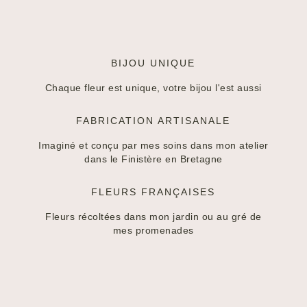
BIJOU UNIQUE
Chaque fleur est unique, votre bijou l'est aussi
FABRICATION ARTISANALE
Imaginé et conçu par mes soins dans mon atelier
dans le Finistère en Bretagne
FLEURS FRANÇAISES
Fleurs récoltées dans mon jardin ou au gré de
mes promenades