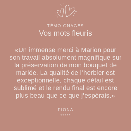
TÉMOIGNAGES
Vos mots fleuris
«Un immense merci à Marion pour
son travail absolument magnifique sur
la préservation de mon bouquet de
mariée. La qualité de l’herbier est
exceptionnelle, chaque détail est
sublimé et le rendu final est encore
plus beau que ce que j’espérais.»
FIONA
*****