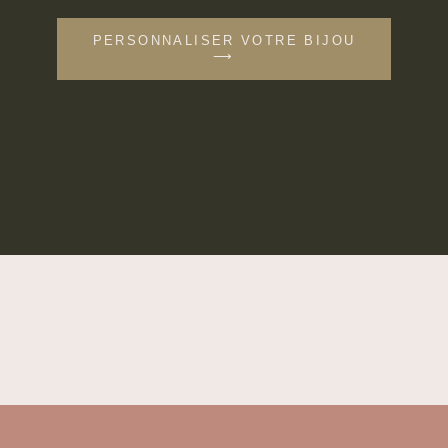
PERSONNALISER VOTRE BIJOU
⟶