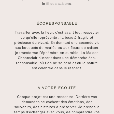
le fil des saisons.
ÉCORESPONSABLE
Travailler avec la fleur, c’est avant tout respecter
ce qu’elle représente : la beauté fragile et
précieuse du vivant. En donnant une seconde vie
aux bouquets de mariée ou aux fleurs de saison,
je transforme l’éphémère en durable. La Maison
Chanteclair s’inscrit dans une démarche éco-
responsable, où rien ne se perd et où la nature
est célébrée dans le respect.
À VOTRE ÉCOUTE
Chaque projet est une rencontre. Derrière vos
demandes se cachent des émotions, des
souvenirs, des histoires à préserver. Je prends le
temps d’échanger avec vous, de comprendre vos