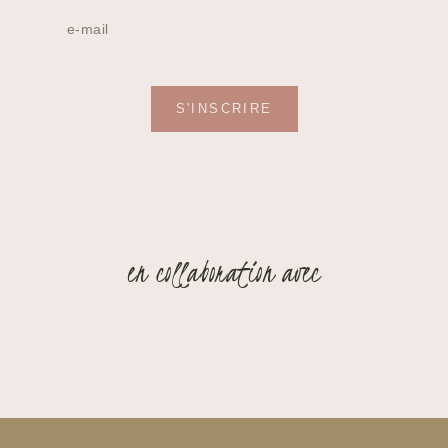
S'INSCRIRE
en collaboration avec