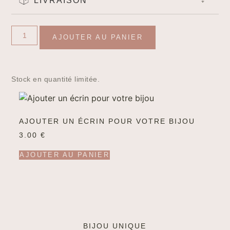
LIVRAISON
AJOUTER AU PANIER
Stock en quantité limitée.
AJOUTER UN ÉCRIN POUR VOTRE BIJOU
3.00
€
AJOUTER AU PANIER
BIJOU UNIQUE