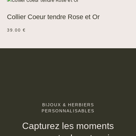
AJOUTER AU PANIER
Collier Coeur tendre Rose et Or
39.00
€
BIJOUX & HERBIERS
PERSONNALISABLES
Capturez les moments