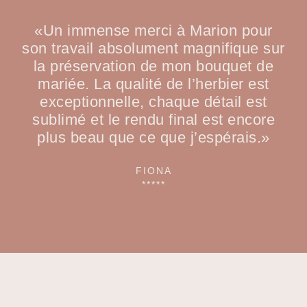
«Un immense merci à Marion pour
son travail absolument magnifique sur
la préservation de mon bouquet de
mariée. La qualité de l’herbier est
exceptionnelle, chaque détail est
sublimé et le rendu final est encore
plus beau que ce que j’espérais.»
FIONA
*****