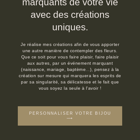
marquants de votre vie
avec des créations
uniques.
Je réalise mes créations afin de vous apporter
une autre manière de contempler des fleurs.
Que ce soit pour vous faire plaisir, faire plaisir
aux autres, par un événement marquant
(naissance, mariage, baptème...), pensez à la
création sur mesure qui marquera les esprits de
par sa singularité, sa délicatesse et le fait que
vous soyez la seule à l'avoir !
PERSONNALISER VOTRE BIJOU
⟶