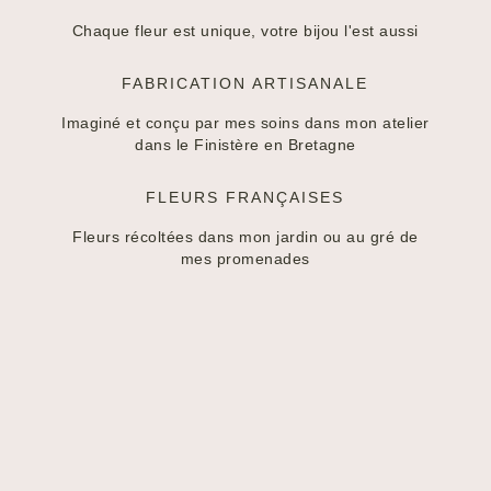
Chaque fleur est unique, votre bijou l'est aussi
FABRICATION ARTISANALE
Imaginé et conçu par mes soins dans mon atelier
dans le Finistère en Bretagne
FLEURS FRANÇAISES
Fleurs récoltées dans mon jardin ou au gré de
mes promenades