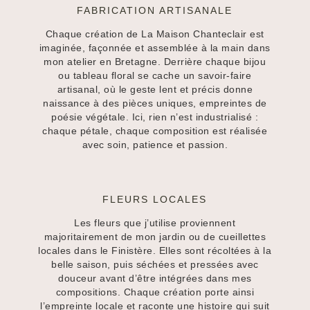
FABRICATION ARTISANALE
Chaque création de La Maison Chanteclair est
imaginée, façonnée et assemblée à la main dans
mon atelier en Bretagne. Derrière chaque bijou
ou tableau floral se cache un savoir-faire
artisanal, où le geste lent et précis donne
naissance à des pièces uniques, empreintes de
poésie végétale. Ici, rien n’est industrialisé :
chaque pétale, chaque composition est réalisée
avec soin, patience et passion.
FLEURS LOCALES
Les fleurs que j’utilise proviennent
majoritairement de mon jardin ou de cueillettes
locales dans le Finistère. Elles sont récoltées à la
belle saison, puis séchées et pressées avec
douceur avant d’être intégrées dans mes
compositions. Chaque création porte ainsi
l’empreinte locale et raconte une histoire qui suit