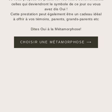
celles qui deviendront le symbole de ce jour ou vous
avez dis Oui !
Cette prestation peut également être un cadeau idéal
à offrir à vos témoins, parents, grands-parents etc
Dites Oui à la Métamorphose!
CHOISIR UNE MÉTAMORPHOSE ⟶