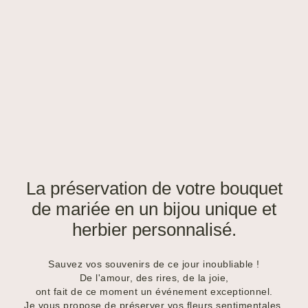
La préservation de votre bouquet
de mariée en un bijou unique et
herbier personnalisé.
Sauvez vos souvenirs de ce jour inoubliable !
De l'amour, des rires, de la joie,
ont fait de ce moment un événement exceptionnel.
Je vous propose de préserver vos fleurs sentimentales,