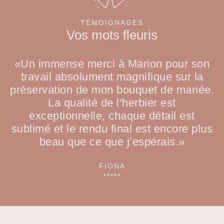
TÉMOIGNAGES
Vos mots fleuris
«Un immense merci à Marion pour son
travail absolument magnifique sur la
préservation de mon bouquet de mariée.
La qualité de l’herbier est
exceptionnelle, chaque détail est
sublimé et le rendu final est encore plus
beau que ce que j’espérais.»
FIONA
*****