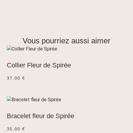
Vous pourriez aussi aimer
AJOUTER AU PANIER
Collier Fleur de Spirée
37.00
€
AJOUTER AU PANIER
Bracelet fleur de Spirée
35.00
€