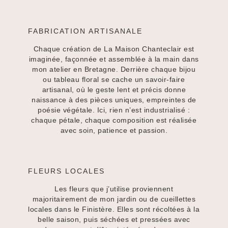
FABRICATION ARTISANALE
Chaque création de La Maison Chanteclair est
imaginée, façonnée et assemblée à la main dans
mon atelier en Bretagne. Derrière chaque bijou
ou tableau floral se cache un savoir-faire
artisanal, où le geste lent et précis donne
naissance à des pièces uniques, empreintes de
poésie végétale. Ici, rien n’est industrialisé :
chaque pétale, chaque composition est réalisée
avec soin, patience et passion.
FLEURS LOCALES
Les fleurs que j’utilise proviennent
majoritairement de mon jardin ou de cueillettes
locales dans le Finistère. Elles sont récoltées à la
belle saison, puis séchées et pressées avec