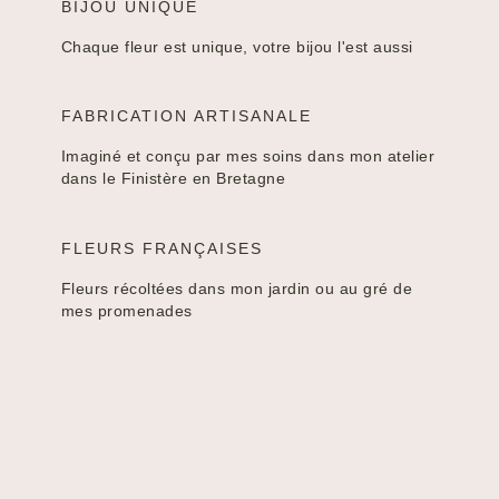
BIJOU UNIQUE
Chaque fleur est unique, votre bijou l'est aussi
FABRICATION ARTISANALE
Imaginé et conçu par mes soins dans mon atelier
dans le Finistère en Bretagne
FLEURS FRANÇAISES
Fleurs récoltées dans mon jardin ou au gré de
mes promenades