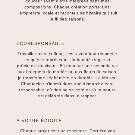
douceur avant d’être intégrées dans mes
compositions. Chaque création porte ainsi
l’empreinte locale et raconte une histoire qui suit
le fil des saisons.
ÉCORESPONSABLE
Travailler avec la fleur, c’est avant tout respecter
ce qu’elle représente : la beauté fragile et
précieuse du vivant. En donnant une seconde vie
aux bouquets de mariée ou aux fleurs de saison,
je transforme l’éphémère en durable. La Maison
Chanteclair s’inscrit dans une démarche éco-
responsable, où rien ne se perd et où la nature
est célébrée dans le respect.
À VOTRE ÉCOUTE
Chaque projet est une rencontre. Derrière vos