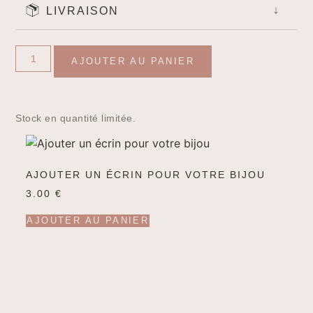
LIVRAISON
AJOUTER AU PANIER
Stock en quantité limitée.
AJOUTER UN ÉCRIN POUR VOTRE BIJOU
3.00
€
AJOUTER AU PANIER