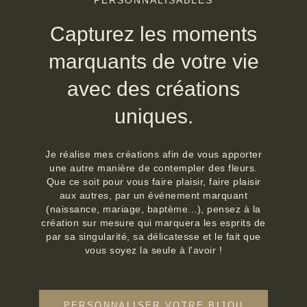
PERSONNALISABLES
Capturez les moments
marquants de votre vie
avec des créations
uniques.
Je réalise mes créations afin de vous apporter
une autre manière de contempler des fleurs.
Que ce soit pour vous faire plaisir, faire plaisir
aux autres, par un événement marquant
(naissance, mariage, baptème...), pensez à la
création sur mesure qui marquera les esprits de
par sa singularité, sa délicatesse et le fait que
vous soyez la seule à l'avoir !
PERSONNALISER VOTRE BIJOU