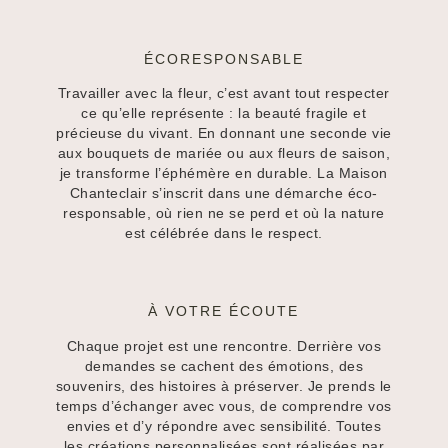
ÉCORESPONSABLE
Travailler avec la fleur, c’est avant tout respecter
ce qu’elle représente : la beauté fragile et
précieuse du vivant. En donnant une seconde vie
aux bouquets de mariée ou aux fleurs de saison,
je transforme l’éphémère en durable. La Maison
Chanteclair s’inscrit dans une démarche éco-
responsable, où rien ne se perd et où la nature
est célébrée dans le respect.
À VOTRE ÉCOUTE
Chaque projet est une rencontre. Derrière vos
demandes se cachent des émotions, des
souvenirs, des histoires à préserver. Je prends le
temps d’échanger avec vous, de comprendre vos
envies et d’y répondre avec sensibilité. Toutes
les créations personnalisées sont réalisées par