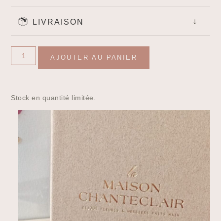
LIVRAISON
AJOUTER AU PANIER
Stock en quantité limitée.