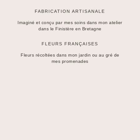
FABRICATION ARTISANALE
Imaginé et conçu par mes soins dans mon atelier
dans le Finistère en Bretagne
FLEURS FRANÇAISES
Fleurs récoltées dans mon jardin ou au gré de
mes promenades