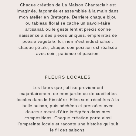
Chaque création de La Maison Chanteclair est
imaginée, façonnée et assemblée à la main dans
mon atelier en Bretagne. Derrière chaque bijou
ou tableau floral se cache un savoir-faire
artisanal, où le geste lent et précis donne
naissance à des pièces uniques, empreintes de
poésie végétale. Ici, rien n’est industrialisé :
chaque pétale, chaque composition est réalisée
avec soin, patience et passion.
FLEURS LOCALES
Les fleurs que j’utilise proviennent
majoritairement de mon jardin ou de cueillettes
locales dans le Finistère. Elles sont récoltées à la
belle saison, puis séchées et pressées avec
douceur avant d’être intégrées dans mes
compositions. Chaque création porte ainsi
l’empreinte locale et raconte une histoire qui suit
le fil des saisons.