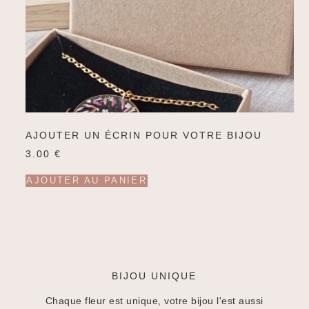
AJOUTER UN ÉCRIN POUR VOTRE BIJOU
3.00
€
AJOUTER AU PANIER
BIJOU UNIQUE
Chaque fleur est unique, votre bijou l'est aussi