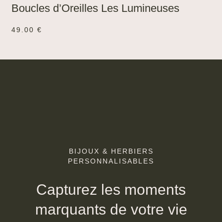
Boucles d’Oreilles Les Lumineuses
49.00
€
BIJOUX & HERBIERS
PERSONNALISABLES
Capturez les moments
marquants de votre vie