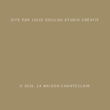
SITE PAR JULIE GUILLOU STUDIO CRÉATIF
© 2026, LA MAISON CHANTECLAIR