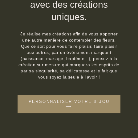
avec des créations
uniques.
Je réalise mes créations afin de vous apporter
une autre manière de contempler des fleurs.
Que ce soit pour vous faire plaisir, faire plaisir
aux autres, par un événement marquant
(naissance, mariage, baptème...), pensez à la
création sur mesure qui marquera les esprits de
par sa singularité, sa délicatesse et le fait que
vous soyez la seule à l'avoir !
PERSONNALISER VOTRE BIJOU
⟶