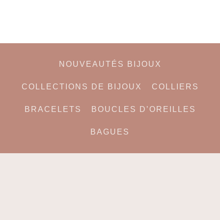
NOUVEAUTÉS BIJOUX
COLLECTIONS DE BIJOUX
COLLIERS
BRACELETS
BOUCLES D’OREILLES
BAGUES