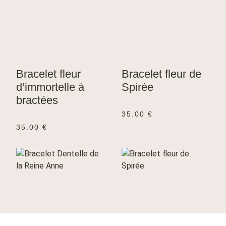
Bracelet fleur
Bracelet fleur de
d’immortelle à
Spirée
bractées
35.00
€
35.00
€