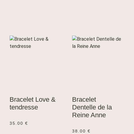
Bracelet Love &
Bracelet
tendresse
Dentelle de la
Reine Anne
35.00
€
38.00
€