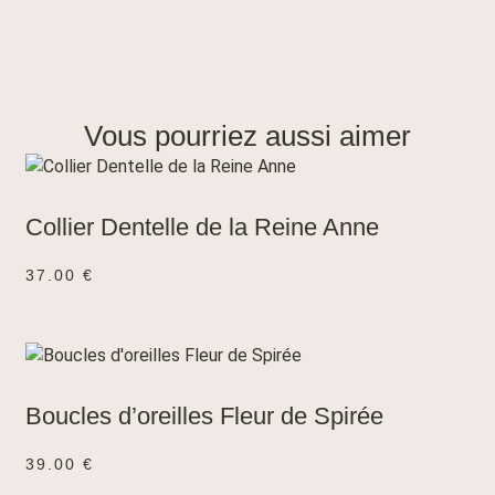
Vous pourriez aussi aimer
AJOUTER AU PANIER
Collier Dentelle de la Reine Anne
37.00
€
AJOUTER AU PANIER
Boucles d’oreilles Fleur de Spirée
39.00
€