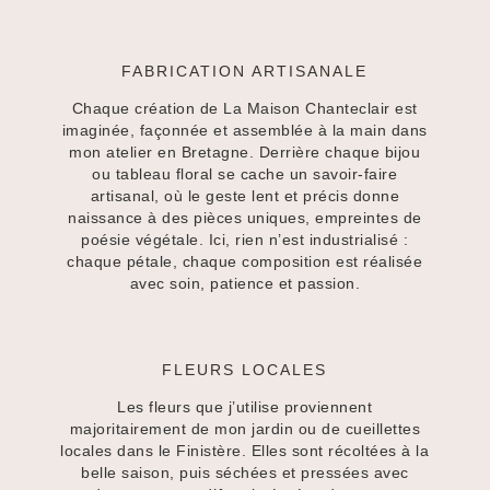
FABRICATION ARTISANALE
Chaque création de La Maison Chanteclair est
imaginée, façonnée et assemblée à la main dans
mon atelier en Bretagne. Derrière chaque bijou
ou tableau floral se cache un savoir-faire
artisanal, où le geste lent et précis donne
naissance à des pièces uniques, empreintes de
poésie végétale. Ici, rien n’est industrialisé :
chaque pétale, chaque composition est réalisée
avec soin, patience et passion.
FLEURS LOCALES
Les fleurs que j’utilise proviennent
majoritairement de mon jardin ou de cueillettes
locales dans le Finistère. Elles sont récoltées à la
belle saison, puis séchées et pressées avec