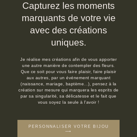
Capturez les moments
marquants de votre vie
avec des créations
uniques.
Je réalise mes créations afin de vous apporter
une autre manière de contempler des fleurs.
Que ce soit pour vous faire plaisir, faire plaisir
aux autres, par un événement marquant
(naissance, mariage, baptème...), pensez à la
création sur mesure qui marquera les esprits de
par sa singularité, sa délicatesse et le fait que
vous soyez la seule à l'avoir !
PERSONNALISER VOTRE BIJOU
⟶