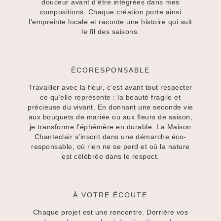
douceur avant d’être intégrées dans mes
compositions. Chaque création porte ainsi
l’empreinte locale et raconte une histoire qui suit
le fil des saisons.
ÉCORESPONSABLE
Travailler avec la fleur, c’est avant tout respecter
ce qu’elle représente : la beauté fragile et
précieuse du vivant. En donnant une seconde vie
aux bouquets de mariée ou aux fleurs de saison,
je transforme l’éphémère en durable. La Maison
Chanteclair s’inscrit dans une démarche éco-
responsable, où rien ne se perd et où la nature
est célébrée dans le respect.
À VOTRE ÉCOUTE
Chaque projet est une rencontre. Derrière vos