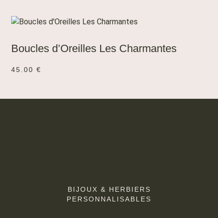
AJOUTER AU PANIER
Boucles d’Oreilles Les Charmantes
45.00
€
BIJOUX & HERBIERS
PERSONNALISABLES