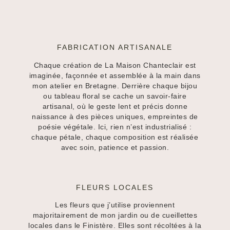
FABRICATION ARTISANALE
Chaque création de La Maison Chanteclair est
imaginée, façonnée et assemblée à la main dans
mon atelier en Bretagne. Derrière chaque bijou
ou tableau floral se cache un savoir-faire
artisanal, où le geste lent et précis donne
naissance à des pièces uniques, empreintes de
poésie végétale. Ici, rien n’est industrialisé :
chaque pétale, chaque composition est réalisée
avec soin, patience et passion.
FLEURS LOCALES
Les fleurs que j’utilise proviennent
majoritairement de mon jardin ou de cueillettes
locales dans le Finistère. Elles sont récoltées à la