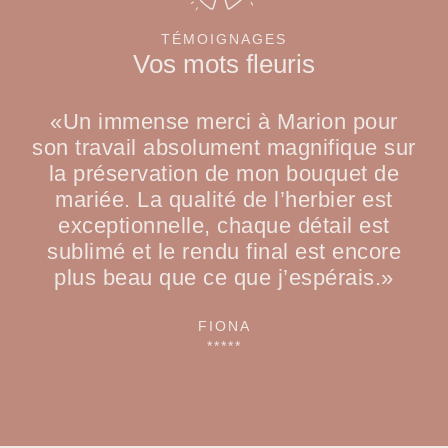
TÉMOIGNAGES
Vos mots fleuris
«Un immense merci à Marion pour
son travail absolument magnifique sur
la préservation de mon bouquet de
mariée. La qualité de l’herbier est
exceptionnelle, chaque détail est
sublimé et le rendu final est encore
plus beau que ce que j’espérais.»
FIONA
*****