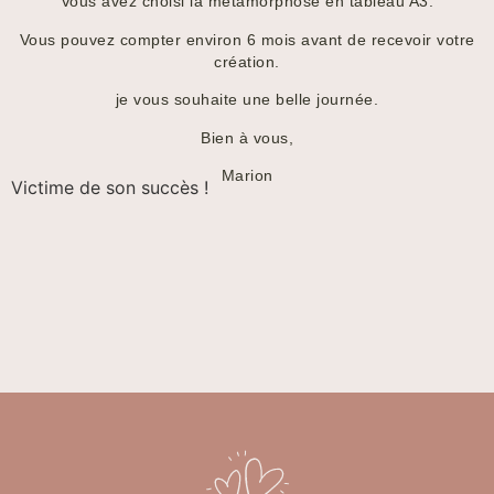
Vous avez choisi la métamorphose en tableau A3.
Vous pouvez compter environ 6 mois avant de recevoir votre
création.
je vous souhaite une belle journée.
Bien à vous,
Marion
Victime de son succès !