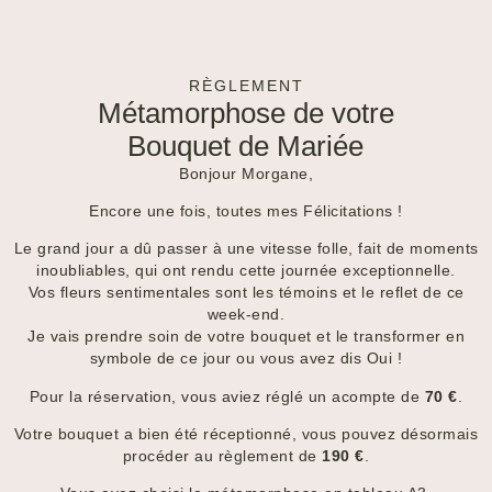
RÈGLEMENT
Métamorphose de votre
Bouquet de Mariée
Bonjour Morgane,
Encore une fois, toutes mes Félicitations !
Le grand jour a dû passer à une vitesse folle, fait de moments
inoubliables, qui ont rendu cette journée exceptionnelle.
Vos fleurs sentimentales sont les témoins et le reflet de ce
week-end.
Je vais prendre soin de votre bouquet et le transformer en
symbole de ce jour ou vous avez dis Oui !
Pour la réservation, vous aviez réglé un acompte de
70 €
.
Votre bouquet a bien été réceptionné, vous pouvez désormais
procéder au règlement de
190 €
.