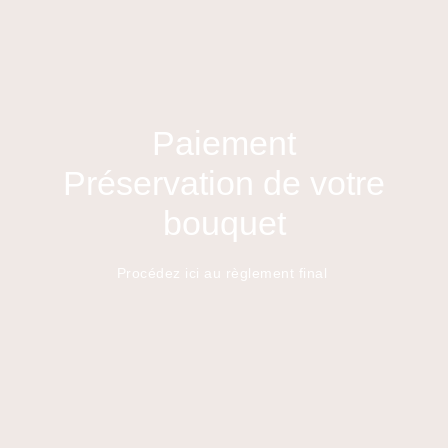
Paiement
Préservation de votre
bouquet
Procédez ici au règlement final