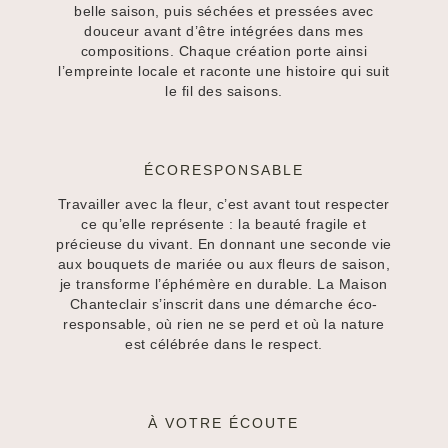
belle saison, puis séchées et pressées avec
douceur avant d’être intégrées dans mes
compositions. Chaque création porte ainsi
l’empreinte locale et raconte une histoire qui suit
le fil des saisons.
ÉCORESPONSABLE
Travailler avec la fleur, c’est avant tout respecter
ce qu’elle représente : la beauté fragile et
précieuse du vivant. En donnant une seconde vie
aux bouquets de mariée ou aux fleurs de saison,
je transforme l’éphémère en durable. La Maison
Chanteclair s’inscrit dans une démarche éco-
responsable, où rien ne se perd et où la nature
est célébrée dans le respect.
À VOTRE ÉCOUTE