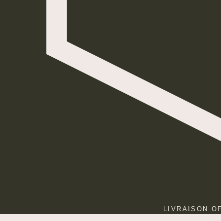
LIVRAISON O