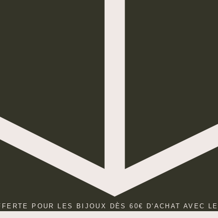
FFERTE POUR LES BIJOUX DÈS 60€ D'ACHAT AVEC L