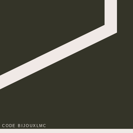
E CODE BIJOUXLMC