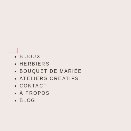
BIJOUX
HERBIERS
BOUQUET DE MARIÉE
ATELIERS CRÉATIFS
CONTACT
À PROPOS
BLOG