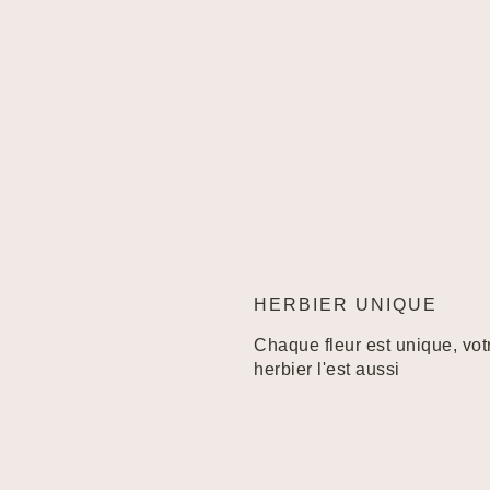
HERBIER UNIQUE
Chaque fleur est unique, vot
herbier l'est aussi