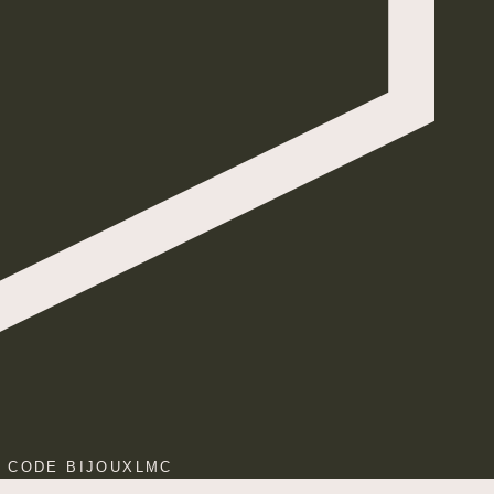
E CODE BIJOUXLMC