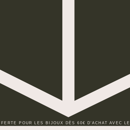
FFERTE POUR LES BIJOUX DÈS 60€ D'ACHAT AVEC L