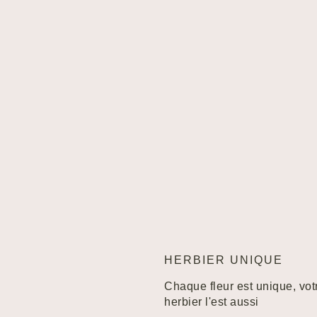
HERBIER UNIQUE
Chaque fleur est unique, vot
herbier l'est aussi