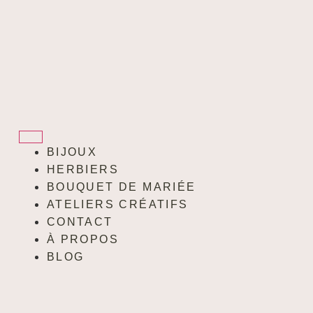
BIJOUX
HERBIERS
BOUQUET DE MARIÉE
ATELIERS CRÉATIFS
CONTACT
À PROPOS
BLOG