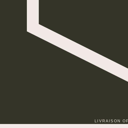
LIVRAISON O