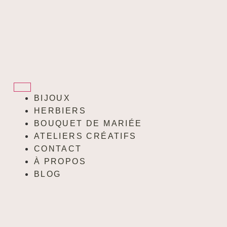
BIJOUX
HERBIERS
BOUQUET DE MARIÉE
ATELIERS CRÉATIFS
CONTACT
À PROPOS
BLOG