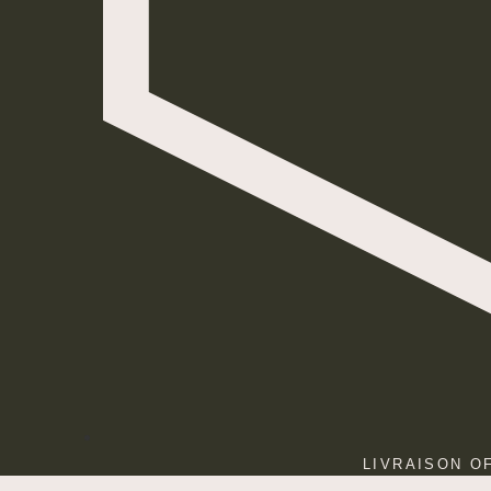
LIVRAISON O