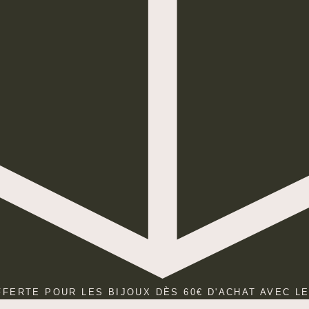
FFERTE POUR LES BIJOUX DÈS 60€ D'ACHAT AVEC L