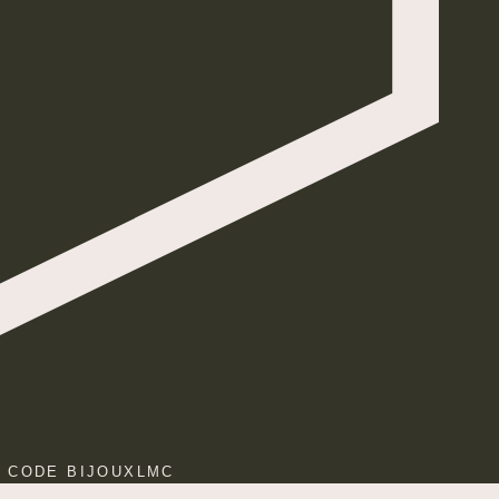
E CODE BIJOUXLMC