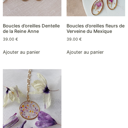
Boucles d’oreilles Dentelle
Boucles d’oreilles fleurs de
de la Reine Anne
Verveine du Mexique
39.00
€
39.00
€
Ajouter au panier
Ajouter au panier