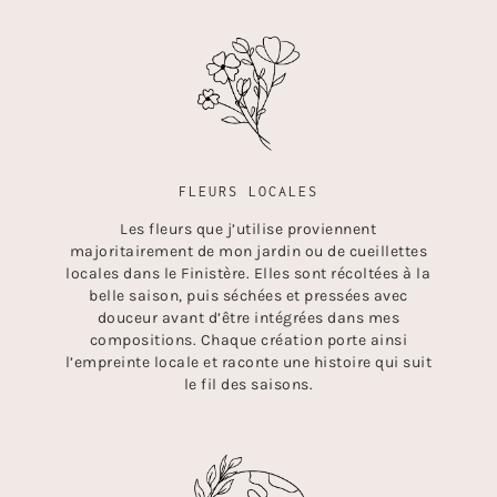
FLEURS LOCALES
Les fleurs que j’utilise proviennent
majoritairement de mon jardin ou de cueillettes
locales dans le Finistère. Elles sont récoltées à la
belle saison, puis séchées et pressées avec
douceur avant d’être intégrées dans mes
compositions. Chaque création porte ainsi
l’empreinte locale et raconte une histoire qui suit
le fil des saisons.