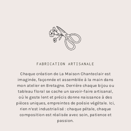
FABRICATION ARTISANALE
Chaque création de La Maison Chanteclair est
imaginée, façonnée et assemblée à la main dans
mon atelier en Bretagne. Derrière chaque bijou ou
tableau floral se cache un savoir-faire artisanal,
où le geste lent et précis donne naissance à des
pièces uniques, empreintes de poésie végétale. Ici,
rien n’est industrialisé : chaque pétale, chaque
composition est réalisée avec soin, patience et
passion.