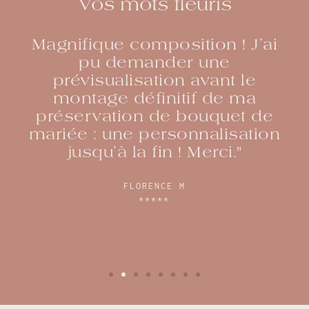
Vos mots fleuris
Magnifique composition ! J’ai
pu demander une
prévisualisation avant le
montage définitif de ma
préservation de bouquet de
mariée : une personnalisation
jusqu’à la fin ! Merci."
FLORENCE M
*****