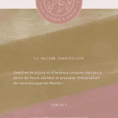
LA MAISON CHANTECLAIR
Création de bijoux et d’herbiers uniques réalisés à
partir de fleurs séchées et pressées. Préservation
de votre bouquet de Mariée !
CONTACT