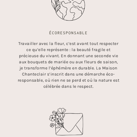
ÉCORESPONSABLE
Travailler avec la fleur, c’est avant tout respecter
ce qu’elle représente : la beauté fragile et
précieuse du vivant. En donnant une seconde vie
aux bouquets de mariée ou aux fleurs de saison,
je transforme l’éphémère en durable. La Maison
Chanteclair s’inscrit dans une démarche éco-
responsable, où rien ne se perd et où la nature est
célébrée dans le respect.