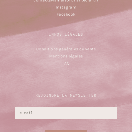
contact@lamaisonchanteclair.fr
Instagram
Facebook
INFOS LÉGALES
Conditions générales de vente
Mentions légales
FAQ
REJOINDRE LA NEWSLETTER