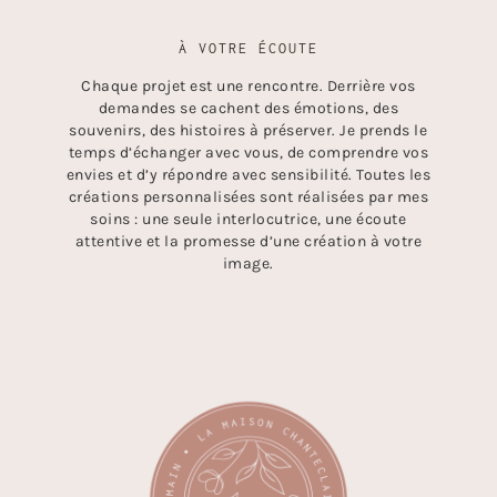
À VOTRE ÉCOUTE
Chaque projet est une rencontre. Derrière vos
demandes se cachent des émotions, des
souvenirs, des histoires à préserver. Je prends le
temps d’échanger avec vous, de comprendre vos
envies et d’y répondre avec sensibilité. Toutes les
créations personnalisées sont réalisées par mes
soins : une seule interlocutrice, une écoute
attentive et la promesse d’une création à votre
image.