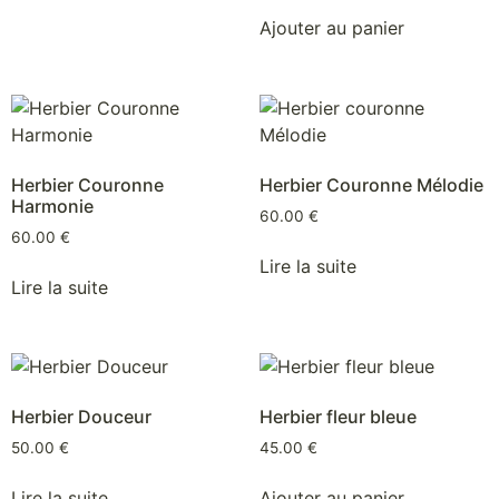
Ajouter au panier
Herbier Couronne
Herbier Couronne Mélodie
Harmonie
60.00
€
60.00
€
Lire la suite
Lire la suite
Herbier Douceur
Herbier fleur bleue
50.00
€
45.00
€
Lire la suite
Ajouter au panier