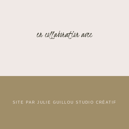
en collaboration avec
SITE PAR JULIE GUILLOU STUDIO CRÉATIF